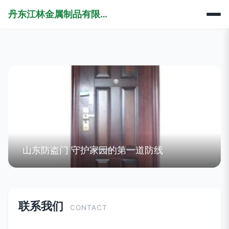
丹东江林金属制品有限责任公司
山东防盗门 守护家园的第一道防线
联系我们
CONTACT