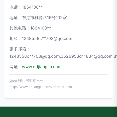
电话：1864108**
地址：东港市桃源路16号102室
其他电话：1864108**
邮箱：1248558c**
703@qq.com
更多邮箱：
1248558c**
703@qq.com
,3526953d**
834@qq.com
,
网址：
www.ddjianglin.com
如若转载，请注明出处：
http://www.ddjianglin.com/contact.html