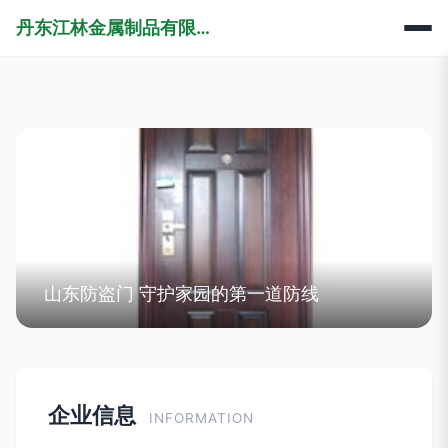
丹东江林金属制品有限责任公司
山东防盗门 守护家园的第一道防线
企业信息
INFORMATION