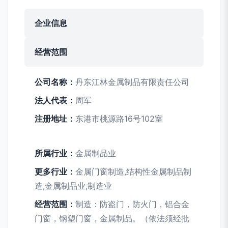
企业信息
经营范围
公司名称：
丹东江林金属制品有限责任公司
法人代表：
周军
注册地址：
东港市桃源路16号102室
所属行业：
金属制品业
更多行业：
金属门窗制造,结构性金属制品制
造,金属制品业,制造业
经营范围：
制造：防盗门，防火门，铝合金
门窗，钢塑门窗，金属制品。（依法须经批