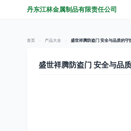
丹东江林金属制品有限责任公司
首页
>
产品大全
>
盛世祥腾防盗门 安全与品质的守
盛世祥腾防盗门 安全与品