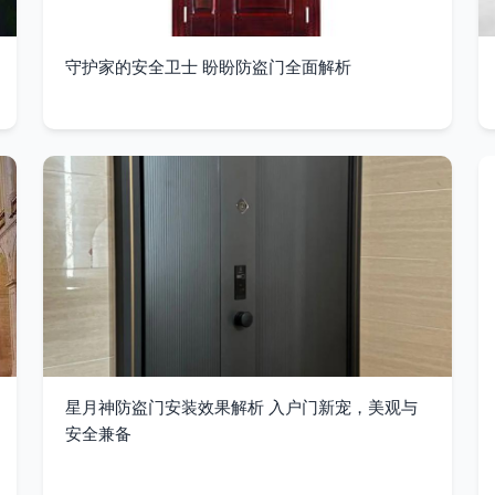
守护家的安全卫士 盼盼防盗门全面解析
星月神防盗门安装效果解析 入户门新宠，美观与
安全兼备