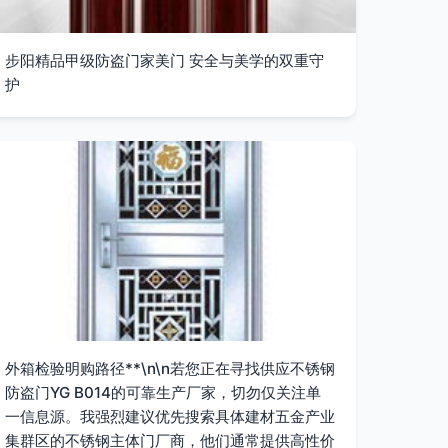
步阳精品甲级防盗门家美门 安全与美学的双重守
护
外箱检验明购路径**\n\n若您正在寻找供应不锈钢
防盗门YG B014的可靠生产厂家，切勿仅关注单
一信息源。我强烈建议优先搜索具体建材五金产业
集群区的不锈钢主体门厂商，他们通常提供高性价