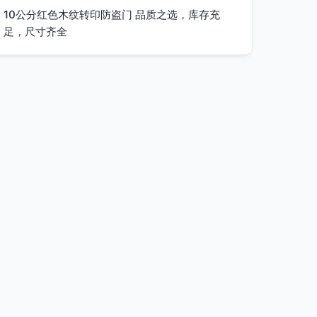
10公分红色木纹转印防盗门 品质之选，库存充
足，尺寸齐全