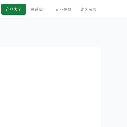
产品大全
联系我们
企业信息
访客留言