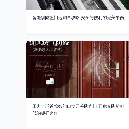
智能锁防盗门选购全攻略 安全与便利的完美平衡
王力全球首款智能自动开关防盗门 开启安防新时
代的标杆之作