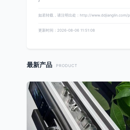
如若转载，请注明出处：http://www.ddjianglin.com/pro
更新时间：2026-08-06 11:51:08
最新产品
PRODUCT