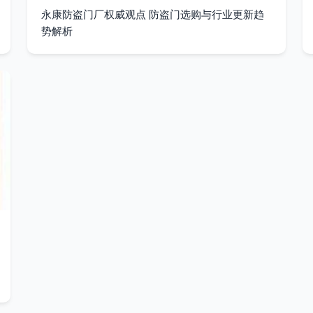
永康防盗门厂权威观点 防盗门选购与行业更新趋
势解析