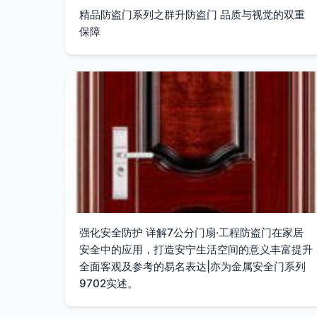
精品防盗门系列之群升防盗门 品质与视觉的双重
保障
强化安全防护 详解7公分门扇·工程防盗门在家居
安全中的应用，打造安宁生活空间的意义丰富提升
全面客观及参考的易名表达|亦为金属安全门系列
9702实述。